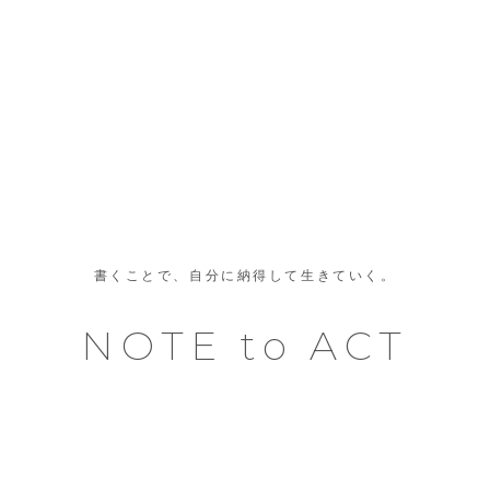
書くことで、自分に納得して生きていく。
NOTE to ACT